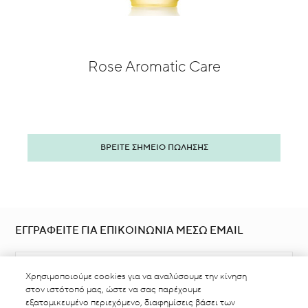
Rose Aromatic Care
ΒΡΕΙΤΕ ΣΗΜΕΙΟ ΠΩΛΗΣΗΣ
ΕΓΓΡΑΦΕΙΤΕ ΓΙΑ ΕΠΙΚΟΙΝΩΝΙΑ ΜΕΣΩ EMAIL
Χρησιμοποιούμε cookies για να αναλύσουμε την κίνηση
στον ιστότοπό μας, ώστε να σας παρέχουμε
εξατομικευμένο περιεχόμενο, διαφημίσεις βάσει των