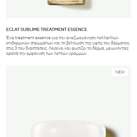
ECLAT SUBLIME TREATMENT ESSENCE
Ένα treatment essence για την αναζωογόνηση πολλαπλών
επιδερμικών στρωμάτων και τη βελτίωση της υφής του δέρματος
στις 3 του διαστάσεις. Λειαίνει και φωτίζει το δέρμα, μειώνοντας
ορατά την εμφάνιση των λεπτών γραμμών.
NEW