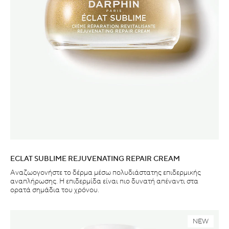
ECLAT SUBLIME REJUVENATING REPAIR CREAM
Αναζωογονήστε το δέρμα μέσω πολυδιάστατης επιδερμικής
αναπλήρωσης. Η επιδερμίδα είναι πιο δυνατή απέναντι στα
ορατά σημάδια του χρόνου.
NEW