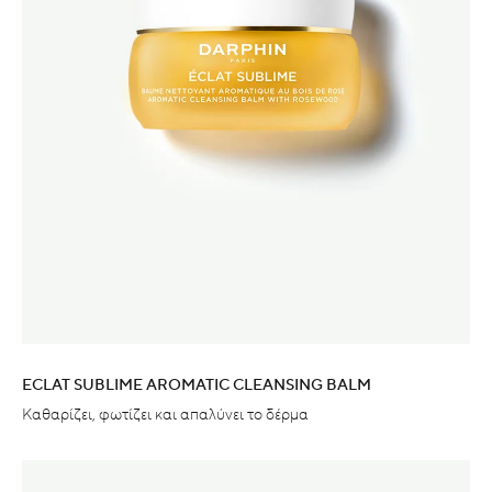
ECLAT SUBLIME AROMATIC CLEANSING BALM
Καθαρίζει, φωτίζει και απαλύνει το δέρμα