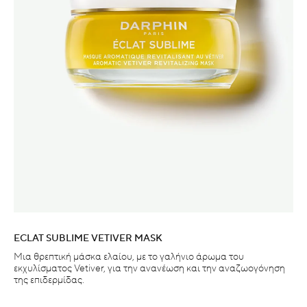
ECLAT SUBLIME VETIVER MASK
Μια θρεπτική μάσκα ελαίου, με το γαλήνιο άρωμα του
εκχυλίσματος Vetiver, για την ανανέωση και την αναζωογόνηση
της επιδερμίδας.