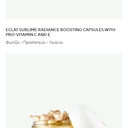
ECLAT SUBLIME RADIANCE BOOSTING CAPSULES WITH
PRO-VITAMIN C AND E
Φωτίζει - Προστατεύει - Λειαίνει