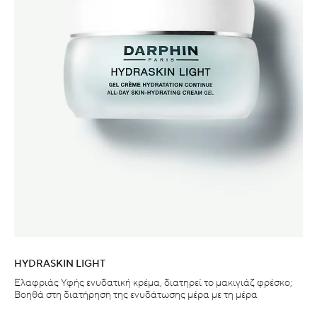
HYDRASKIN LIGHT
Ελαφριάς Υφής ενυδατική κρέμα, διατηρεί το μακιγιάζ φρέσκο;
Βοηθά στη διατήρηση της ενυδάτωσης μέρα με τη μέρα