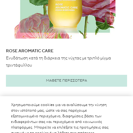
ROSE AROMATIC CARE
Ενυδάτωση κατά τη διάρκεια της νύχτας με τριπλό μίγμα
τριντάφυλλου
ΜΑΘΕΤΕ ΠΕΡΙΣΣΟΤΕΡΑ
Χρησιμοποιούμε cookies για να αναλύσουμε την κίνηση
στον ιστότοπό μας, ώστε να σας παρέχουμε
εξατομικευμένο περιεχόμενο, διαφημίσεις βάσει των
ενδιαφερόντων σας και περιεχόμενο από κοινωνικές
πλατφόρμες. Μπορείτε να επιλέξετε τις προτιμήσεις σας