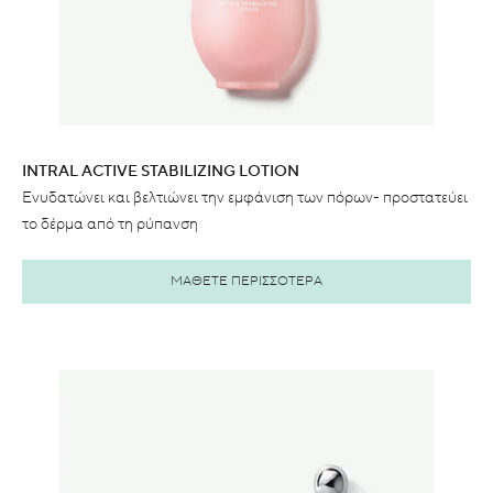
INTRAL ACTIVE STABILIZING LOTION
Ενυδατώνει και βελτιώνει την εμφάνιση των πόρων- προστατεύει
το δέρμα από τη ρύπανση
ΜΑΘΕΤΕ ΠΕΡΙΣΣΟΤΕΡΑ