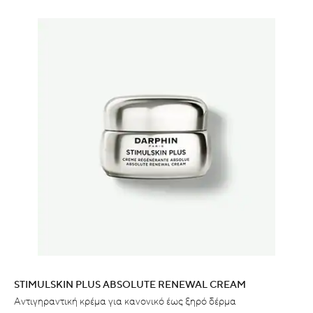
STIMULSKIN PLUS ABSOLUTE RENEWAL CREAM
Αντιγηραντική κρέμα για κανονικό έως ξηρό δέρμα