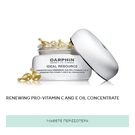
RENEWING PRO-VITAMIN C AND E OIL CONCENTRATE
ΜΑΘΕΤΕ ΠΕΡΙΣΣΟΤΕΡΑ