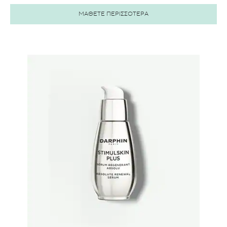
ΜΑΘΕΤΕ ΠΕΡΙΣΣΟΤΕΡΑ