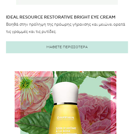
IDEAL RESOURCE RESTORATIVE BRIGHT EYE CREAM
Βοηθά στην πρόληψη της πρόωρης γήρανσης και μειώνει ορατά
τις γραμμές και τις ρυτίδες.
ΜΑΘΕΤΕ ΠΕΡΙΣΣΟΤΕΡΑ