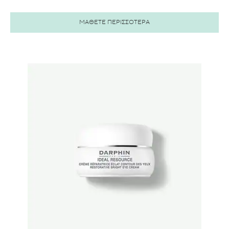
ΜΑΘΕΤΕ ΠΕΡΙΣΣΟΤΕΡΑ