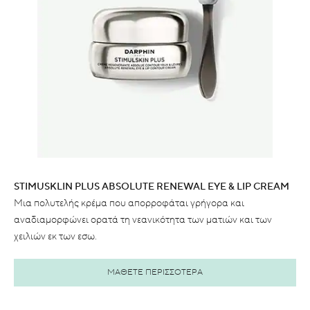
STIMUSKLIN PLUS ABSOLUTE RENEWAL EYE & LIP CREAM
Μια πολυτελής κρέμα που απορροφάται γρήγορα και
αναδιαμορφώνει ορατά τη νεανικότητα των ματιών και των
χειλιών εκ των εσω.
ΜΑΘΕΤΕ ΠΕΡΙΣΣΟΤΕΡΑ