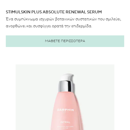
STIMULSKIN PLUS ABSOLUTE RENEWAL SERUM
Ένα συμπύκνωμα ισχυρών βοτανικών συστατικών που σμιλεύει,
ανορθώνει και συσφίγγει ορατά την επιδερμίδα.
ΜΑΘΕΤΕ ΠΕΡΙΣΣΟΤΕΡΑ