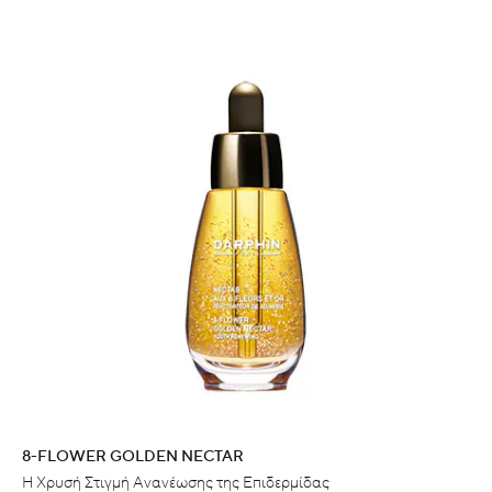
8-FLOWER GOLDEN NECTAR
Η Χρυσή Στιγμή Ανανέωσης της Επιδερμίδας