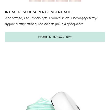
INTRAL RESCUE SUPER CONCENTRATE
Απαλότητα, Σταθεροποίηση, Ενδυνάμωση. Επαναφέρετε την
αρμόνια στην επιδερμίδα σας σε μόλις 4 εβδομάδες.
ΜΑΘΕΤΕ ΠΕΡΙΣΣΟΤΕΡΑ