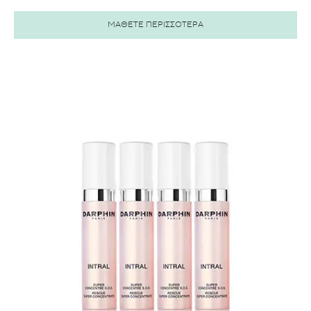
ΜΑΘΕΤΕ ΠΕΡΙΣΣΟΤΕΡΑ