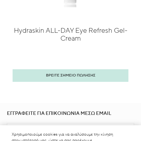
Hydraskin ALL-DAY Eye Refresh Gel-
Cream
ΒΡΕΙΤΕ ΣΗΜΕΙΟ ΠΩΛΗΣΗΣ
ΕΓΓΡΑΦΕΙΤΕ ΓΙΑ ΕΠΙΚΟΙΝΩΝΙΑ ΜΕΣΩ EMAIL
Χρησιμοποιούμε cookies για να αναλύσουμε την κίνηση
στον ιστότοπό μας, ώστε να σας παρέχουμε