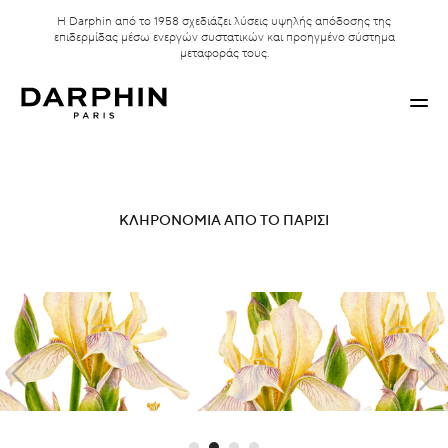
Η Darphin από το 1958 σχεδιάζει λύσεις υψηλής απόδοσης της
επιδερμίδας μέσω ενεργών συστατικών και προηγμένο σύστημα
μεταφοράς τους.
ΚΛΗΡΟΝΟΜΙΑ ΑΠΟ ΤΟ ΠΑΡΙΣΙ