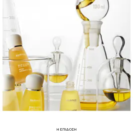
Η ΕΠΙΔΟΣΗ