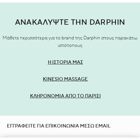
ΑΝΑΚΑΛΥΨΤΕ ΤΗΝ DARPHIN
Μάθετε περισσότερα για το brand της Darphin στους παρακάτω
ιστότοπους
Η ΙΣΤΟΡΙΑ ΜΑΣ
KINESIO MASSAGE
ΚΛΗΡΟΝΟΜΙΑ ΑΠΟ ΤΟ ΠΑΡΙΣΙ
ΕΓΓΡΑΦΕΙΤΕ ΓΙΑ ΕΠΙΚΟΙΝΩΝΙΑ ΜΕΣΩ EMAIL